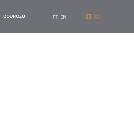
DOURO4U
PT
EN