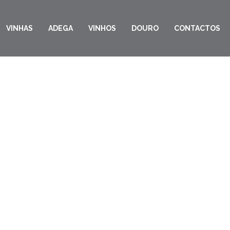
VINHAS
ADEGA
VINHOS
DOURO
CONTACTOS