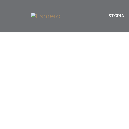
HISTÓRIA